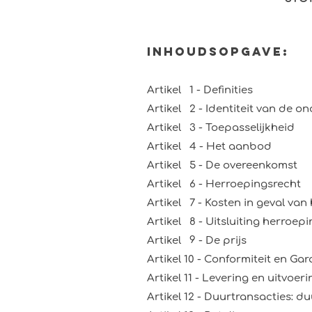
Inhoudsopgave:
Artikel 1 - Definities
Artikel 2 - Identiteit van de 
Artikel 3 - Toepasselijkheid
Artikel 4 - Het aanbod
Artikel 5 - De overeenkomst
Artikel 6 - Herroepingsrecht
Artikel 7 - Kosten in geval van
Artikel 8 - Uitsluiting herroep
Artikel 9 - De prijs
Artikel 10 - Conformiteit en Gar
Artikel 11 - Levering en uitvoeri
Artikel 12 - Duurtransacties: d