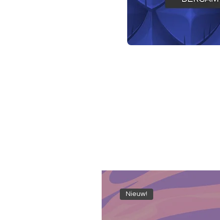
Nieuw!