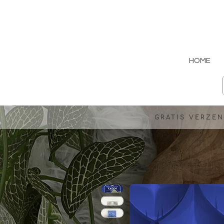
HOME
GRATIS VERZEN