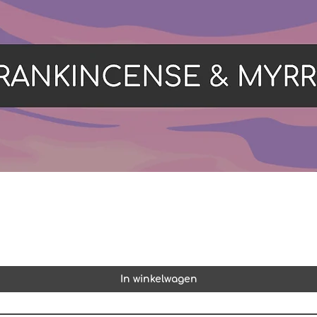
In winkelwagen