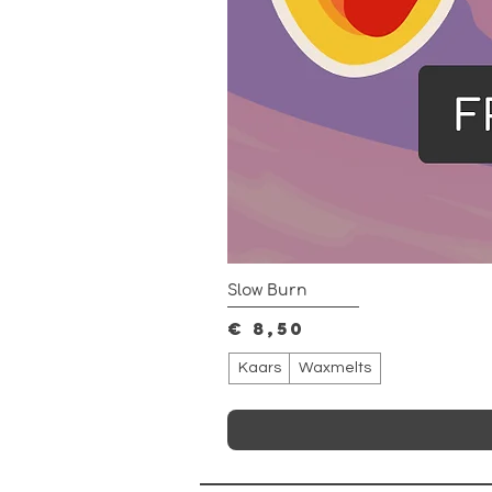
Slow Burn
Prijs
€ 8,50
Kaars
Waxmelts