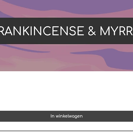
In winkelwagen